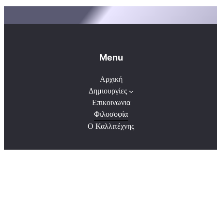
Menu
Αρχική
Δημιουργίες
Επικοινωνια
Φιλοσοφία
Ο Καλλιτέχνης