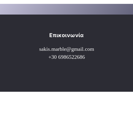
Επικοινωνία
sakis.marble@gmail.com
+30 6986522686